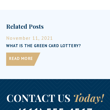
Related Posts
November 11, 2021
WHAT IS THE GREEN CARD LOTTERY?
READ MORE
CONTACT US
Today!