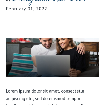
February 01, 2022
Lorem ipsum dolor sit amet, consectetur
adipiscing elit, sed do eiusmod tempor