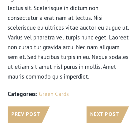
lectus sit. Scelerisque in dictum non
consectetur a erat nam at lectus. Nisi
scelerisque eu ultrices vitae auctor eu augue ut.
Varius vel pharetra vel turpis nunc eget. Laoreet
non curabitur gravida arcu. Nec nam aliquam
sem et. Sed faucibus turpis in eu. Neque sodales
ut etiam sit amet nisl purus in mollis. Amet
mauris commodo quis imperdiet.
Categories:
Green Cards
PREV POST
NEXT POST