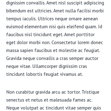
dignissim convallis. Amet nisl suscipit adipiscing
bibendum est ultricies. Amet nulla facilisi morbi
tempus iaculis. Ultrices neque ornare aenean
euismod elementum nisi quis eleifend quam. Id
faucibus nisl tincidunt eget. Amet porttitor
eget dolor morbi non. Consectetur lorem donec
massa sapien faucibus et molestie ac feugiat.
Gravida neque convallis a cras semper auctor
neque vitae. Ullamcorper dignissim cras
tincidunt lobortis feugiat vivamus at.
Non curabitur gravida arcu ac tortor. Tristique
senectus et netus et malesuada fames ac.
Neque volutpat ac tincidunt vitae semper quis