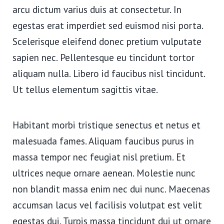
arcu dictum varius duis at consectetur. In
egestas erat imperdiet sed euismod nisi porta.
Scelerisque eleifend donec pretium vulputate
sapien nec. Pellentesque eu tincidunt tortor
aliquam nulla. Libero id faucibus nisl tincidunt.
Ut tellus elementum sagittis vitae.
Habitant morbi tristique senectus et netus et
malesuada fames. Aliquam faucibus purus in
massa tempor nec feugiat nisl pretium. Et
ultrices neque ornare aenean. Molestie nunc
non blandit massa enim nec dui nunc. Maecenas
accumsan lacus vel facilisis volutpat est velit
egestas dui. Turpis massa tincidunt dui ut ornare