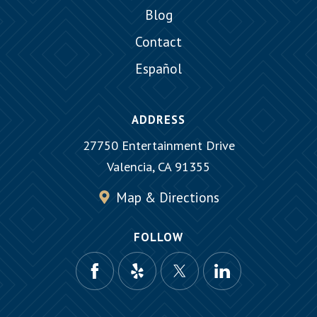
Blog
Contact
Español
ADDRESS
27750 Entertainment Drive
Valencia, CA 91355
Map & Directions
FOLLOW