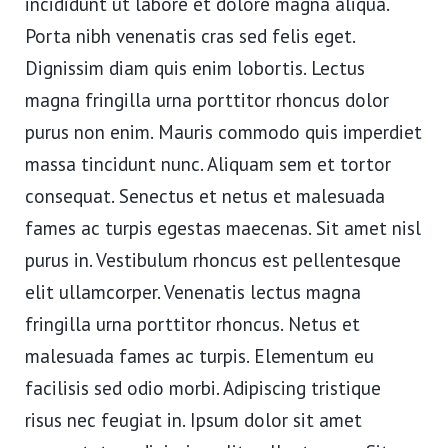
incididunt ut labore et dolore magna aliqua.
Porta nibh venenatis cras sed felis eget.
Dignissim diam quis enim lobortis. Lectus
magna fringilla urna porttitor rhoncus dolor
purus non enim. Mauris commodo quis imperdiet
massa tincidunt nunc. Aliquam sem et tortor
consequat. Senectus et netus et malesuada
fames ac turpis egestas maecenas. Sit amet nisl
purus in. Vestibulum rhoncus est pellentesque
elit ullamcorper. Venenatis lectus magna
fringilla urna porttitor rhoncus. Netus et
malesuada fames ac turpis. Elementum eu
facilisis sed odio morbi. Adipiscing tristique
risus nec feugiat in. Ipsum dolor sit amet